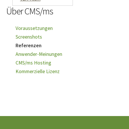
Über CMS/ms
Voraussetzungen
Screenshots
Referenzen
Anwender-Meinungen
CMS/ms Hosting
Kommerzielle Lizenz