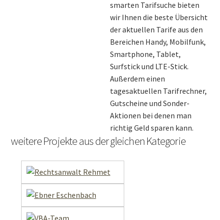
smarten Tarifsuche bieten
wir Ihnen die beste Übersicht
der aktuellen Tarife aus den
Bereichen Handy, Mobilfunk,
Smartphone, Tablet,
Surfstick und LTE-Stick.
Außerdem einen
tagesaktuellen Tarifrechner,
Gutscheine und Sonder-
Aktionen bei denen man
richtig Geld sparen kann.
weitere Projekte aus der gleichen Kategorie