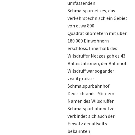
umfassenden
Schmalspurnetzes, das
verkehrstechnisch ein Gebiet
von etwa 800
Quadratkilometern mit über
180.000 Einwohnern
erschloss. Innerhalb des
Wilsdruffer Netzes gab es 43
Bahnstationen, der Bahnhof
Wilsdruff war sogar der
zweitgrößte
Schmalspurbahnhof
Deutschlands. Mit dem
Namen des Wilsdruffer
Schmalspurbahnnetzes
verbindet sich auch der
Einsatz der allseits
bekannten