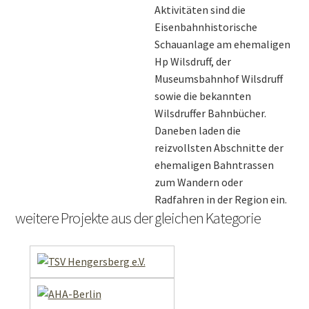
Aktivitäten sind die
Eisenbahnhistorische
Schauanlage am ehemaligen
Hp Wilsdruff, der
Museumsbahnhof Wilsdruff
sowie die bekannten
Wilsdruffer Bahnbücher.
Daneben laden die
reizvollsten Abschnitte der
ehemaligen Bahntrassen
zum Wandern oder
Radfahren in der Region ein.
weitere Projekte aus der gleichen Kategorie