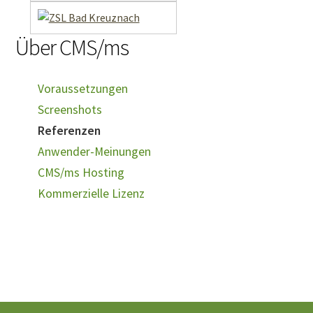
Über CMS/ms
Voraussetzungen
Screenshots
Referenzen
Anwender-Meinungen
CMS/ms Hosting
Kommerzielle Lizenz